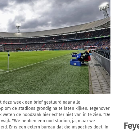
 deze week een brief gestuurd naar alle
p om de stadions grondig na te laten kijken. Tegenover
 weten de noodzaak hier echter niet van in te zien. "De
Merwijk. "We hebben een oud stadion, ja, maar we
Fey
heid. Er is een extern bureau dat die inspecties doet. In