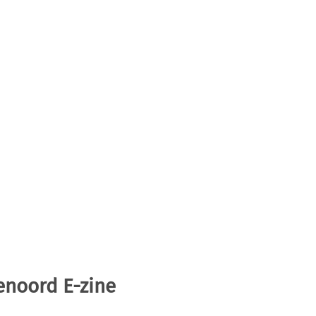
enoord E-zine