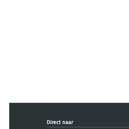
Direct naar