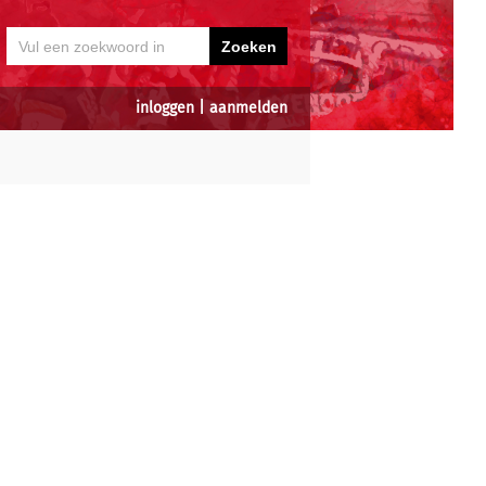
inloggen
|
aanmelden