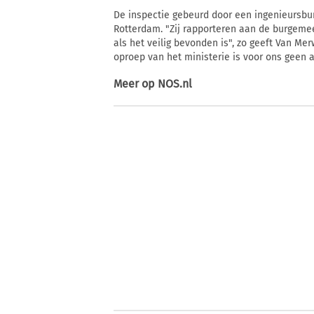
De inspectie gebeurd door een ingenieursbu
Rotterdam. "Zij rapporteren aan de burgemee
als het veilig bevonden is", zo geeft Van Mer
oproep van het ministerie is voor ons geen a
Meer op
NOS.nl