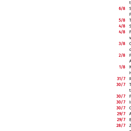
6/
8
5/
8
4/
8
4/
8
3/
8
2/
8
1/
8
31/
7
30/
7
30/
7
30/
7
30/
7
29/
7
29/
7
28/
7