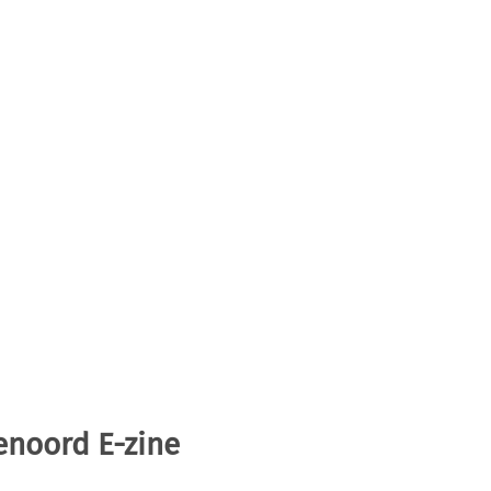
enoord E-zine