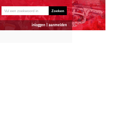
inloggen
|
aanmelden