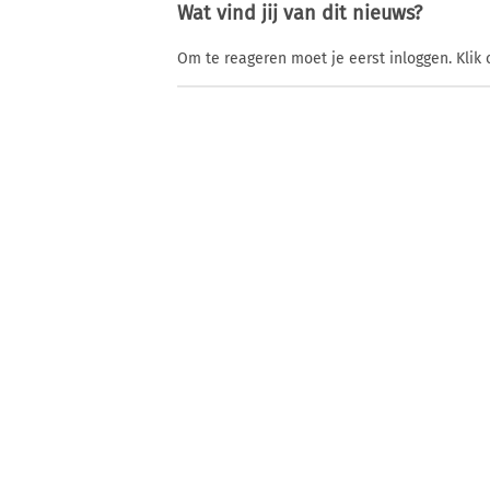
Wat vind jij van dit nieuws?
Om te reageren moet je eerst inloggen. Klik 