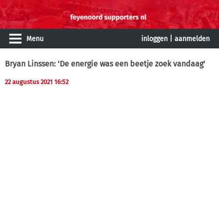
Menu
inloggen
|
aanmelden
Bryan Linssen: 'De energie was een beetje zoek vandaag'
22 augustus 2021 16:52