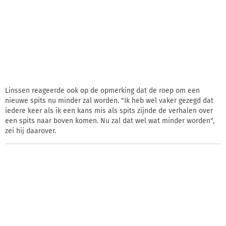
Linssen reageerde ook op de opmerking dat de roep om een
nieuwe spits nu minder zal worden. "Ik heb wel vaker gezegd dat
iedere keer als ik een kans mis als spits zijnde de verhalen over
een spits naar boven komen. Nu zal dat wel wat minder worden",
zei hij daarover.