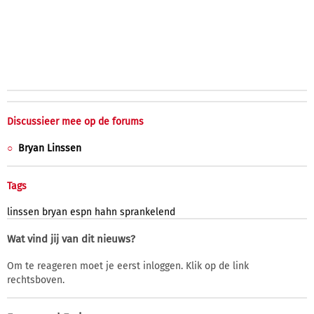
Discussieer mee op de forums
Bryan Linssen
Tags
linssen
bryan
espn
hahn
sprankelend
Wat vind jij van dit nieuws?
Om te reageren moet je eerst inloggen. Klik op de link
rechtsboven.