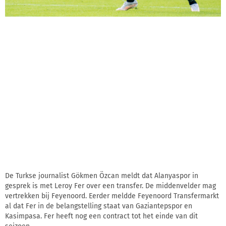
De Turkse journalist Gökmen Özcan meldt dat Alanyaspor in
gesprek is met Leroy Fer over een transfer. De middenvelder mag
vertrekken bij Feyenoord. Eerder meldde Feyenoord Transfermarkt
al dat Fer in de belangstelling staat van Gaziantepspor en
Kasimpasa. Fer heeft nog een contract tot het einde van dit