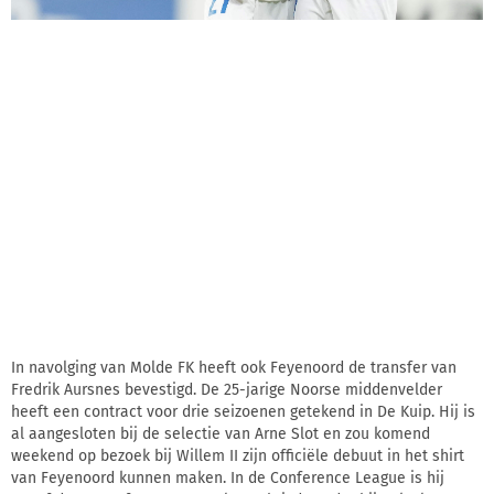
In navolging van Molde FK heeft ook Feyenoord de transfer van
Fredrik Aursnes bevestigd. De 25-jarige Noorse middenvelder
heeft een contract voor drie seizoenen getekend in De Kuip. Hij is
al aangesloten bij de selectie van Arne Slot en zou komend
weekend op bezoek bij Willem II zijn officiële debuut in het shirt
van Feyenoord kunnen maken. In de Conference League is hij