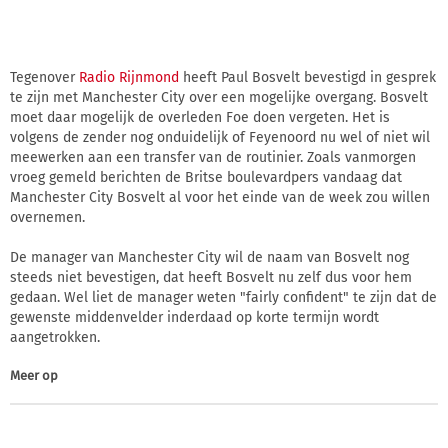
Tegenover
Radio Rijnmond
heeft Paul Bosvelt bevestigd in gesprek
te zijn met Manchester City over een mogelijke overgang. Bosvelt
moet daar mogelijk de overleden Foe doen vergeten. Het is
volgens de zender nog onduidelijk of Feyenoord nu wel of niet wil
meewerken aan een transfer van de routinier. Zoals vanmorgen
vroeg gemeld berichten de Britse boulevardpers vandaag dat
Manchester City Bosvelt al voor het einde van de week zou willen
overnemen.
De manager van Manchester City wil de naam van Bosvelt nog
steeds niet bevestigen, dat heeft Bosvelt nu zelf dus voor hem
gedaan. Wel liet de manager weten "fairly confident" te zijn dat de
gewenste middenvelder inderdaad op korte termijn wordt
aangetrokken.
Meer op