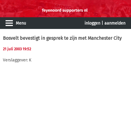
Menu
inloggen
|
aanmelden
Bosvelt bevestigt in gesprek te zijn met Manchester City
21 juli 2003 19:52
Verslaggever: K