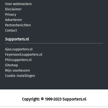
Voor webmasters
Disclaimer
Privacy
Adverteren
Partnerberichten
Contact
Supporters.nl
Ajax.supporters.nl
Feyenoord.supporters.nl
PSV.supporters.nl
Sitemap
Mijn voorkeuren
Cookie-instellingen
Copyright: © 1999-2023
Supporters.nl