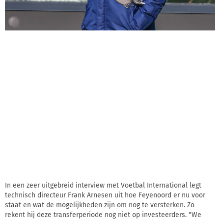
In een zeer uitgebreid interview met Voetbal International legt
technisch directeur Frank Arnesen uit hoe Feyenoord er nu voor
staat en wat de mogelijkheden zijn om nog te versterken. Zo
rekent hij deze transferperiode nog niet op investeerders. "We