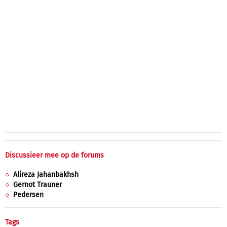
Discussieer mee op de forums
Alireza Jahanbakhsh
Gernot Trauner
Pedersen
Tags