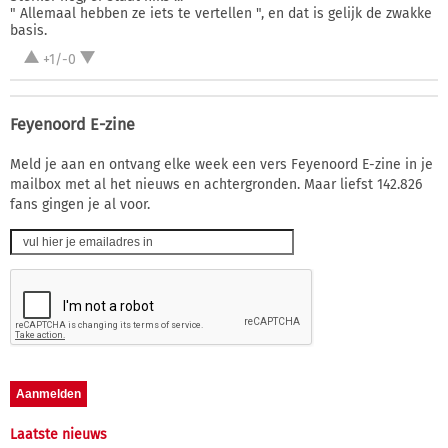
" Allemaal hebben ze iets te vertellen ", en dat is gelijk de zwakke
basis.
+1/-0
Feyenoord E-zine
Meld je aan en ontvang elke week een vers Feyenoord E-zine in je
mailbox met al het nieuws en achtergronden. Maar liefst 142.826
fans gingen je al voor.
Laatste nieuws