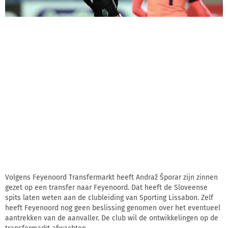
Volgens Feyenoord Transfermarkt heeft Andraž Šporar zijn zinnen
gezet op een transfer naar Feyenoord. Dat heeft de Sloveense
spits laten weten aan de clubleiding van Sporting Lissabon. Zelf
heeft Feyenoord nog geen beslissing genomen over het eventueel
aantrekken van de aanvaller. De club wil de ontwikkelingen op de