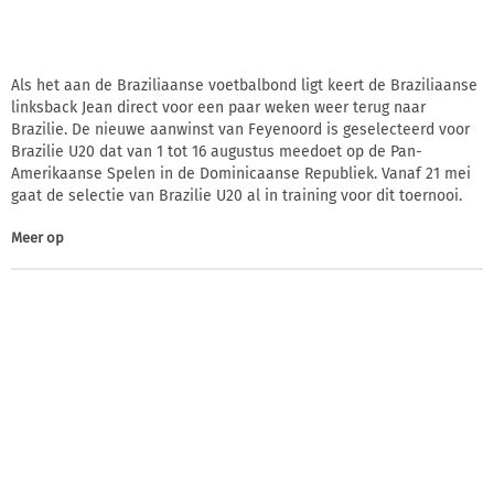
Als het aan de Braziliaanse voetbalbond ligt keert de Braziliaanse
linksback Jean direct voor een paar weken weer terug naar
Brazilie. De nieuwe aanwinst van Feyenoord is geselecteerd voor
Brazilie U20 dat van 1 tot 16 augustus meedoet op de Pan-
Amerikaanse Spelen in de Dominicaanse Republiek. Vanaf 21 mei
gaat de selectie van Brazilie U20 al in training voor dit toernooi.
Meer op