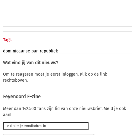
Tags
dominicaanse
pan
republiek
Wat vind jij van dit nieuws?
Om te reageren moet je eerst inloggen. Klik op de link
rechtsboven.
Feyenoord E-zine
Meer dan 142.500 fans zijn lid van onze nieuwsbrief. Meld je ook
aan!