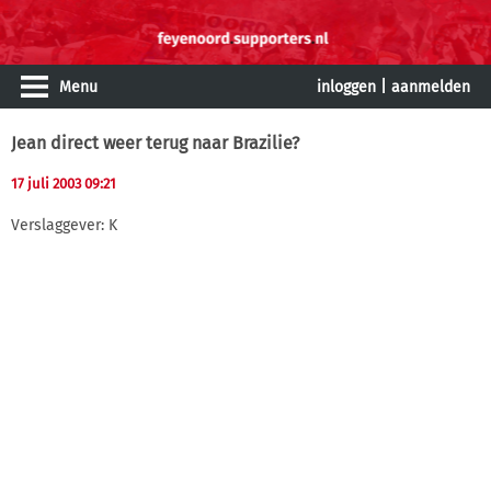
Menu
inloggen
|
aanmelden
Jean direct weer terug naar Brazilie?
17 juli 2003 09:21
Verslaggever: K