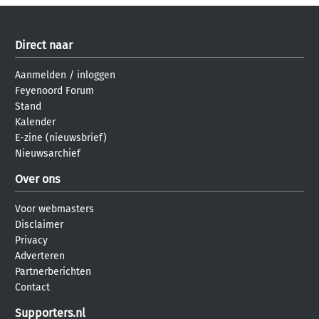
Direct naar
Aanmelden
/
inloggen
Feyenoord Forum
Stand
Kalender
E-zine (nieuwsbrief)
Nieuwsarchief
Over ons
Voor webmasters
Disclaimer
Privacy
Adverteren
Partnerberichten
Contact
Supporters.nl