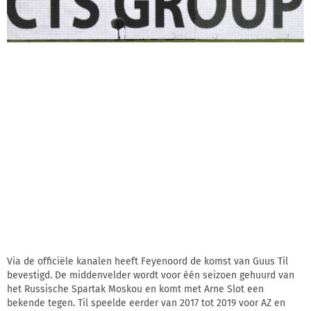
Via de officiële kanalen heeft Feyenoord de komst van Guus Til
bevestigd. De middenvelder wordt voor één seizoen gehuurd van
het Russische Spartak Moskou en komt met Arne Slot een
bekende tegen. Til speelde eerder van 2017 tot 2019 voor AZ en