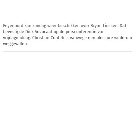
Feyenoord kan zondag weer beschikken over Bryan Linssen. Dat
bevestigde Dick Advocaat op de persconferentie van
vrijdagmiddag. Christian Conteh is vanwege een blessure wederom
weggevallen.