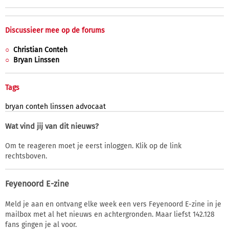
Discussieer mee op de forums
Christian Conteh
Bryan Linssen
Tags
bryan
conteh
linssen
advocaat
Wat vind jij van dit nieuws?
Om te reageren moet je eerst inloggen. Klik op de link
rechtsboven.
Feyenoord E-zine
Meld je aan en ontvang elke week een vers Feyenoord E-zine in je
mailbox met al het nieuws en achtergronden. Maar liefst 142.128
fans gingen je al voor.