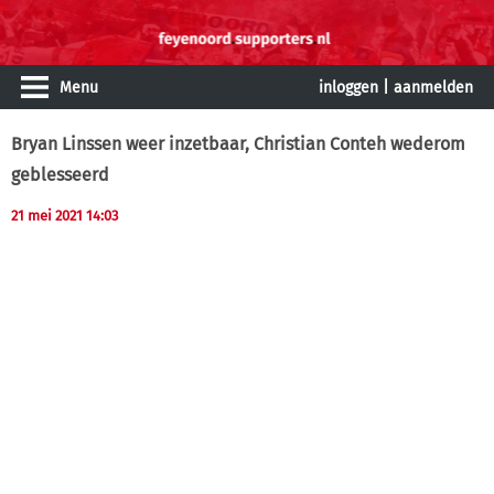
Menu
inloggen
|
aanmelden
Bryan Linssen weer inzetbaar, Christian Conteh wederom
geblesseerd
21 mei 2021 14:03