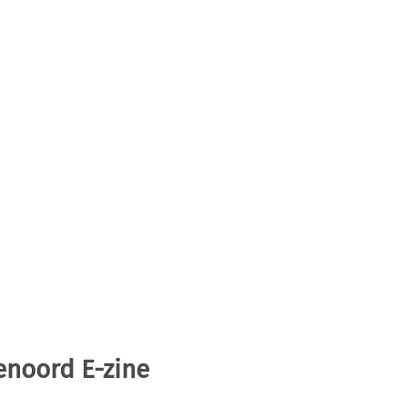
enoord E-zine