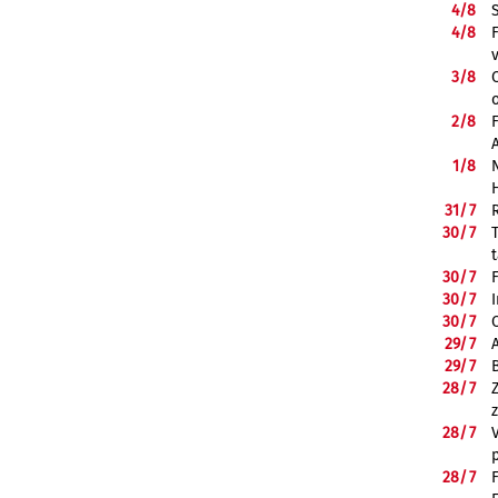
4/
8
4/
8
3/
8
2/
8
1/
8
31/
7
30/
7
30/
7
30/
7
30/
7
29/
7
29/
7
28/
7
28/
7
28/
7