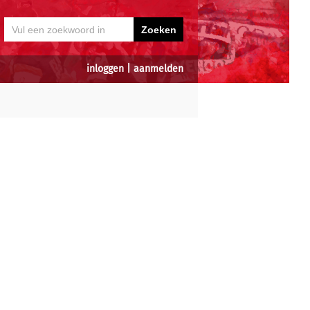
inloggen
|
aanmelden