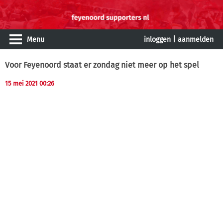
Menu
inloggen
|
aanmelden
Voor Feyenoord staat er zondag niet meer op het spel
15 mei 2021 00:26