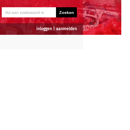
inloggen
|
aanmelden