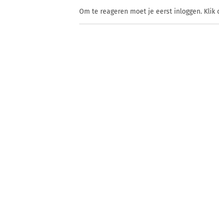
Om te reageren moet je eerst inloggen. Klik 