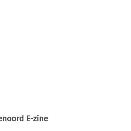
enoord E-zine