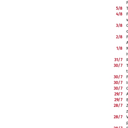
5/
8
4/
8
3/
8
2/
8
1/
8
31/
7
30/
7
30/
7
30/
7
30/
7
29/
7
29/
7
28/
7
28/
7