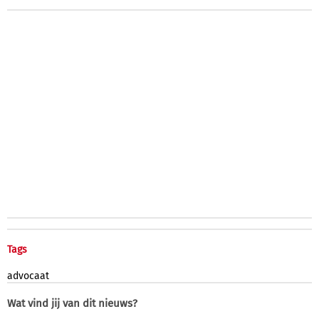
Tags
advocaat
Wat vind jij van dit nieuws?