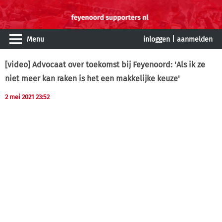
Menu
inloggen
|
aanmelden
[video] Advocaat over toekomst bij Feyenoord: 'Als ik ze
niet meer kan raken is het een makkelijke keuze'
2 mei 2021 23:52