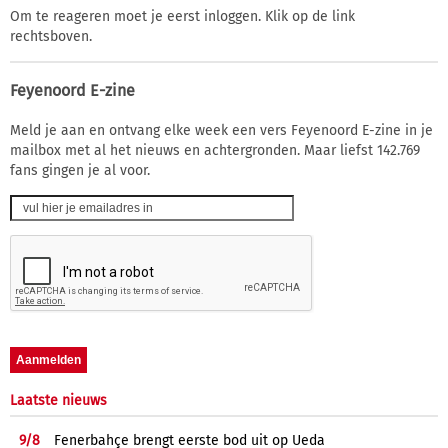
Om te reageren moet je eerst inloggen. Klik op de link
rechtsboven.
Feyenoord E-zine
Meld je aan en ontvang elke week een vers Feyenoord E-zine in je
mailbox met al het nieuws en achtergronden. Maar liefst 142.769
fans gingen je al voor.
Laatste nieuws
9/
8
Fenerbahçe brengt eerste bod uit op Ueda