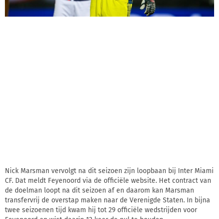
Nick Marsman vervolgt na dit seizoen zijn loopbaan bij Inter Miami
CF. Dat meldt Feyenoord via de officiële website. Het contract van
de doelman loopt na dit seizoen af en daarom kan Marsman
transfervrij de overstap maken naar de Verenigde Staten. In bijna
twee seizoenen tijd kwam hij tot 29 officiële wedstrijden voor