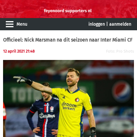
Menu
inloggen
|
aanmelden
Officieel: Nick Marsman na dit seizoen naar Inter Miami CF
12 april 2021 21:48
Foto: Pro Shots