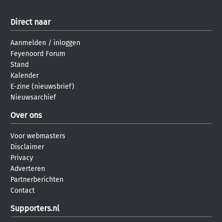
Direct naar
Aanmelden
/
inloggen
Feyenoord Forum
Stand
Kalender
E-zine (nieuwsbrief)
Nieuwsarchief
Over ons
Voor webmasters
Disclaimer
Privacy
Adverteren
Partnerberichten
Contact
Supporters.nl