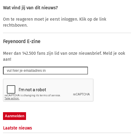
Wat vind jij van dit nieuws?
Om te reageren moet je eerst inloggen. Klik op de link
rechtsboven.
Feyenoord E-zine
Meer dan 142.500 fans zijn lid van onze nieuwsbrief. Meld je ook
aan!
Laatste nieuws