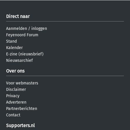
Direct naar
Aanmelden
/
inloggen
Feyenoord Forum
Stand
Kalender
E-zine (nieuwsbrief)
Nieuwsarchief
Over ons
Voor webmasters
Disclaimer
Privacy
Adverteren
Partnerberichten
Contact
Supporters.nl