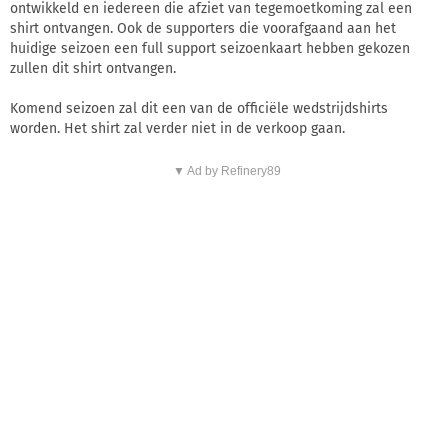
ontwikkeld en iedereen die afziet van tegemoetkoming zal een
shirt ontvangen. Ook de supporters die voorafgaand aan het
huidige seizoen een full support seizoenkaart hebben gekozen
zullen dit shirt ontvangen.
Komend seizoen zal dit een van de officiële wedstrijdshirts
worden. Het shirt zal verder niet in de verkoop gaan.
▼ Ad by Refinery89