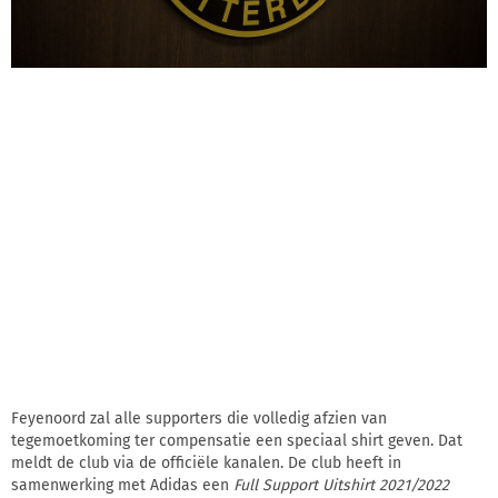
Feyenoord zal alle supporters die volledig afzien van
tegemoetkoming ter compensatie een speciaal shirt geven. Dat
meldt de club via de officiële kanalen. De club heeft in
samenwerking met Adidas een
Full Support Uitshirt 2021/2022