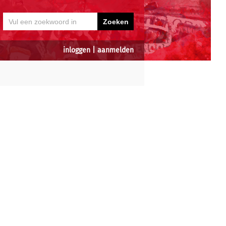
inloggen
|
aanmelden