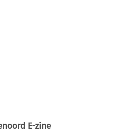
enoord E-zine