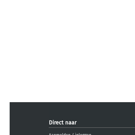
Direct naar