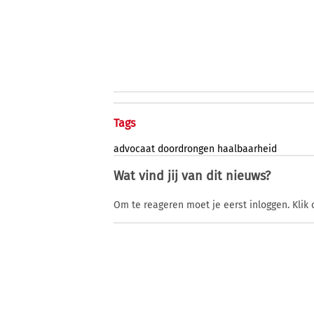
Tags
advocaat
doordrongen
haalbaarheid
Wat vind jij van dit nieuws?
Om te reageren moet je eerst inloggen. Klik 