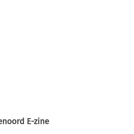
enoord E-zine