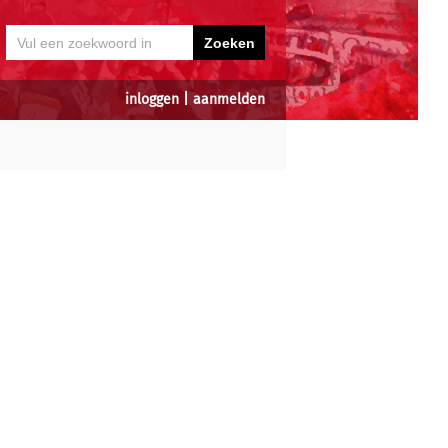
inloggen
|
aanmelden