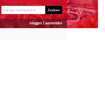
inloggen
|
aanmelden