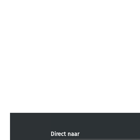
Direct naar