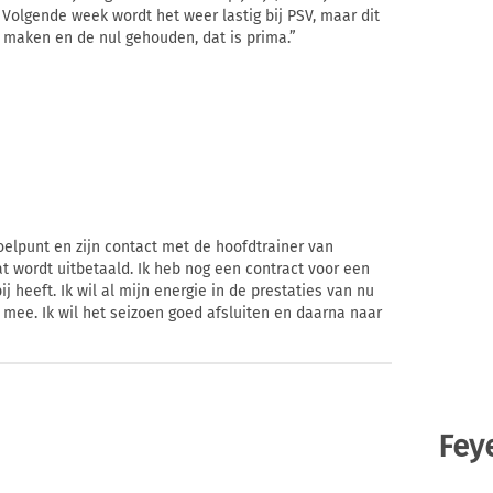
 Volgende week wordt het weer lastig bij PSV, maar dit
 maken en de nul gehouden, dat is prima.”
oelpunt en zijn contact met de hoofdtrainer van
at wordt uitbetaald. Ik heb nog een contract voor een
ij heeft. Ik wil al mijn energie in de prestaties van nu
mee. Ik wil het seizoen goed afsluiten en daarna naar
Fey