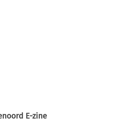
enoord E-zine