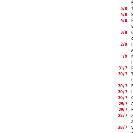
5/
8
4/
8
4/
8
3/
8
2/
8
1/
8
31/
7
30/
7
30/
7
30/
7
30/
7
29/
7
29/
7
28/
7
28/
7