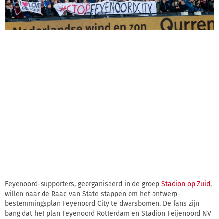
Feyenoord-supporters, georganiseerd in de groep
Stadion op Zuid
,
willen naar de Raad van State stappen om het ontwerp-
bestemmingsplan Feyenoord City te dwarsbomen. De fans zijn
bang dat het plan Feyenoord Rotterdam en Stadion Feijenoord NV