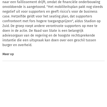
naar een faillissement drijft, omdat de financiële onderbouwing
onvoldoende is aangetoond. "Het mobiliteitsplan pakt nog steeds
negatief uit voor supporters en geeft risico’s voor de business
case. Hetzelfde geldt voor het seating plan, dat supporters
confronteert met fors hogere toegangsprijzen", aldus Stadion op
Zuid. De groep roept andere verontruste supporters op mee te
doen in de actie. De Raad van State is een belangrijk
adviesorgaan van de regering en de hoogste rechtsprekende
instantie die een uitspraak kan doen over een geschil tussen
burger en overheid.
Meer op