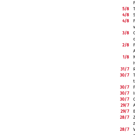
5/
8
4/
8
4/
8
3/
8
2/
8
1/
8
31/
7
30/
7
30/
7
30/
7
30/
7
29/
7
29/
7
28/
7
28/
7