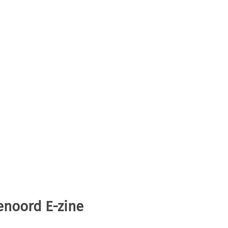
enoord E-zine