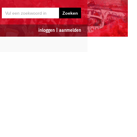
inloggen
|
aanmelden