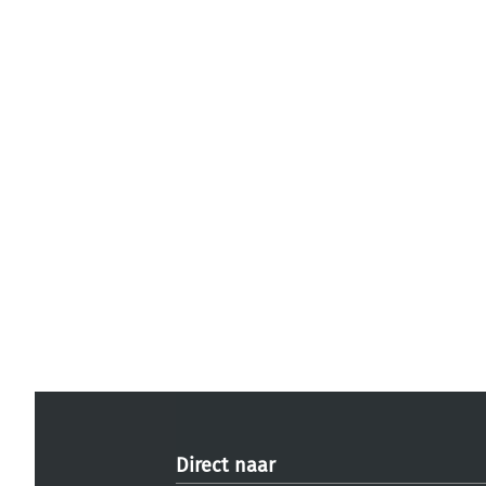
Direct naar