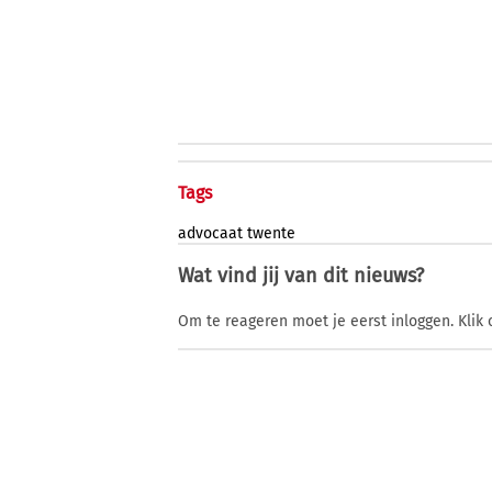
Tags
advocaat
twente
Wat vind jij van dit nieuws?
Om te reageren moet je eerst inloggen. Klik 