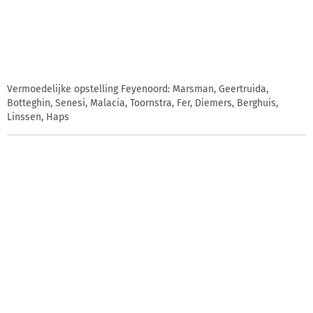
Vermoedelijke opstelling Feyenoord: Marsman, Geertruida,
Botteghin, Senesi, Malacia, Toornstra, Fer, Diemers, Berghuis,
Linssen, Haps