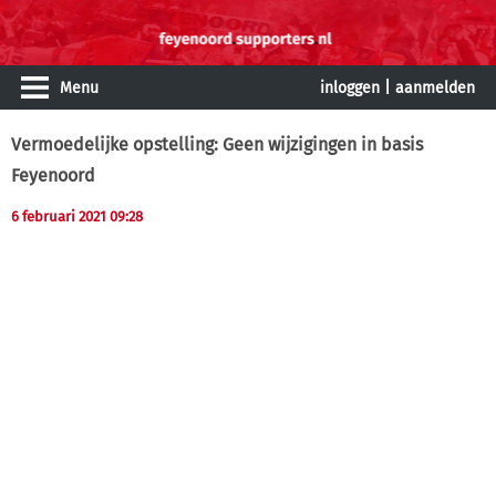
Menu
inloggen
|
aanmelden
Vermoedelijke opstelling: Geen wijzigingen in basis
Feyenoord
6 februari 2021 09:28