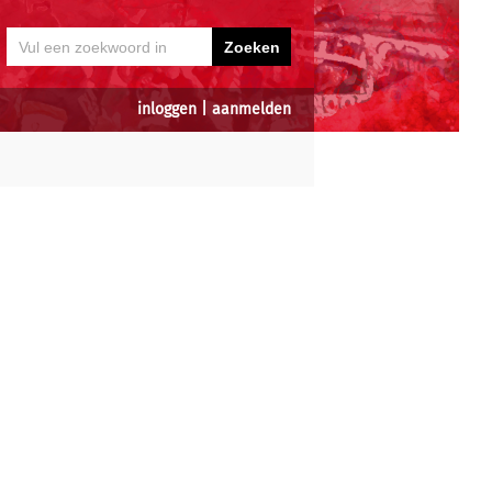
inloggen
|
aanmelden