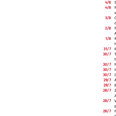
4/
8
4/
8
3/
8
2/
8
1/
8
31/
7
30/
7
30/
7
30/
7
30/
7
29/
7
29/
7
28/
7
28/
7
28/
7