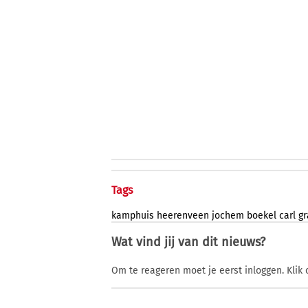
Tags
kamphuis
heerenveen
jochem
boekel
carl
gr
Wat vind jij van dit nieuws?
Om te reageren moet je eerst inloggen. Klik 