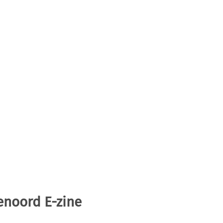
enoord E-zine