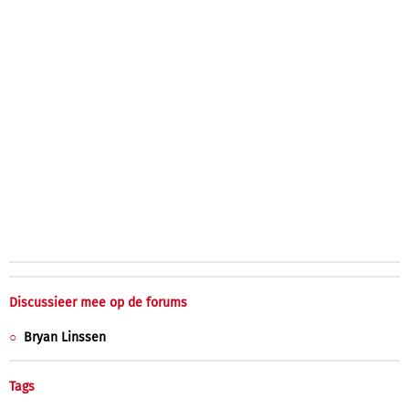
Discussieer mee op de forums
Bryan Linssen
Tags