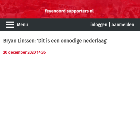
Menu
inloggen
|
aanmelden
Bryan Linssen: 'Dit is een onnodige nederlaag'
20 december 2020 14:36