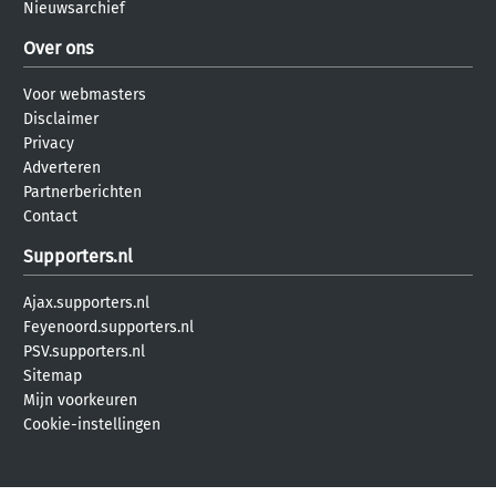
Nieuwsarchief
Over ons
Voor webmasters
Disclaimer
Privacy
Adverteren
Partnerberichten
Contact
Supporters.nl
Ajax.supporters.nl
Feyenoord.supporters.nl
PSV.supporters.nl
Sitemap
Mijn voorkeuren
Cookie-instellingen