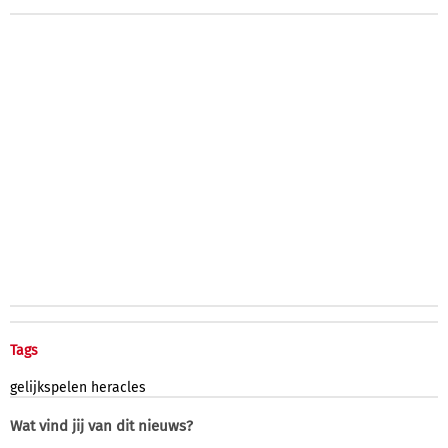
Tags
gelijkspelen
heracles
Wat vind jij van dit nieuws?