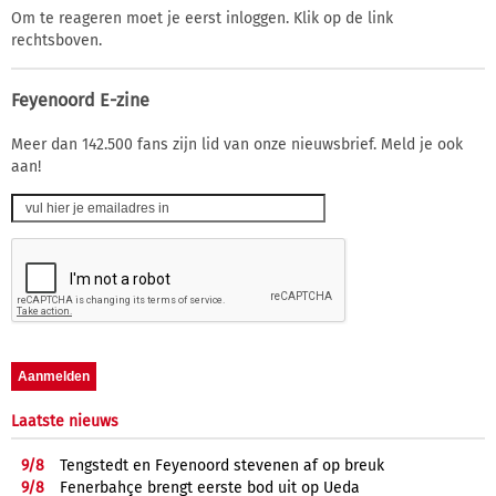
Om te reageren moet je eerst inloggen. Klik op de link
rechtsboven.
Feyenoord E-zine
Meer dan 142.500 fans zijn lid van onze nieuwsbrief. Meld je ook
aan!
Laatste nieuws
9/
8
Tengstedt en Feyenoord stevenen af op breuk
9/
8
Fenerbahçe brengt eerste bod uit op Ueda