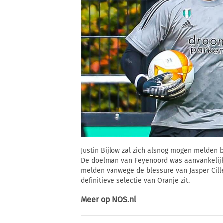
Justin Bijlow zal zich alsnog mogen melden 
De doelman van Feyenoord was aanvankelijk 
melden vanwege de blessure van Jasper Cilles
definitieve selectie van Oranje zit.
Meer op
NOS.nl