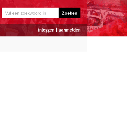
inloggen
|
aanmelden