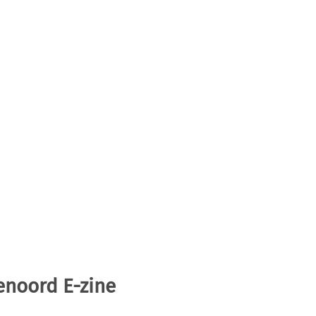
enoord E-zine