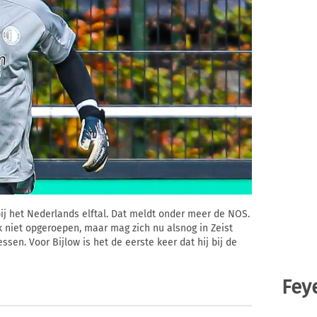
bij het Nederlands elftal. Dat meldt onder meer de NOS.
niet opgeroepen, maar mag zich nu alsnog in Zeist
sen. Voor Bijlow is het de eerste keer dat hij bij de
Fey