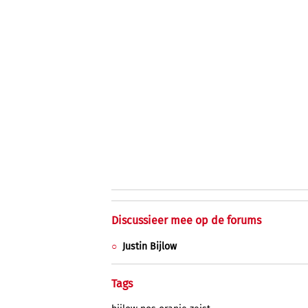
Discussieer mee op de forums
Justin Bijlow
Tags