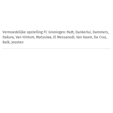
Vermoedelijke opstelling FC Groningen: Padt, Dankerlui, Dammers,
Itakura, Van Hintum, Matusiwa, El Messaoudi, Van Kaam, Da Cruz,
Balk, Joosten