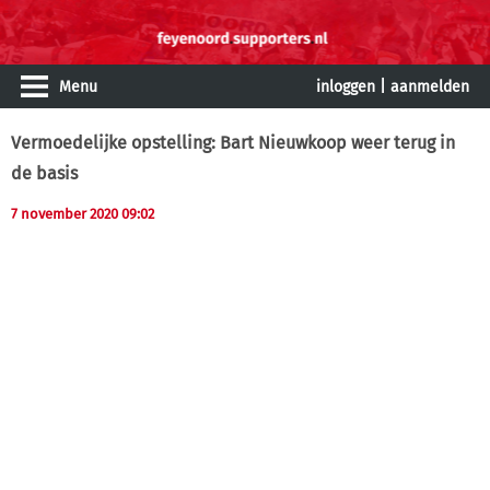
Menu
inloggen
|
aanmelden
Vermoedelijke opstelling: Bart Nieuwkoop weer terug in
de basis
7 november 2020 09:02