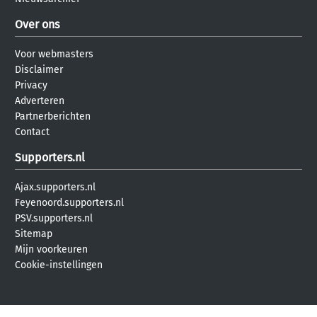
Over ons
Voor webmasters
Disclaimer
Privacy
Adverteren
Partnerberichten
Contact
Supporters.nl
Ajax.supporters.nl
Feyenoord.supporters.nl
PSV.supporters.nl
Sitemap
Mijn voorkeuren
Cookie-instellingen