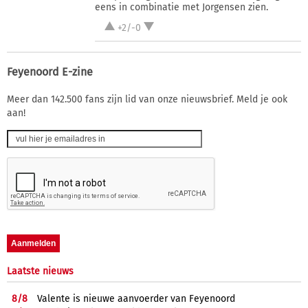
eens in combinatie met Jorgensen zien.
+2/-0
Feyenoord E-zine
Meer dan 142.500 fans zijn lid van onze nieuwsbrief. Meld je ook
aan!
Laatste nieuws
8/
8
Valente is nieuwe aanvoerder van Feyenoord