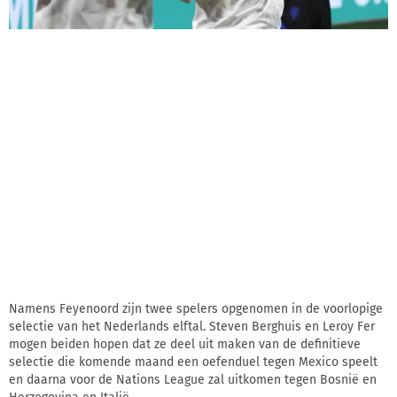
Namens Feyenoord zijn twee spelers opgenomen in de voorlopige
selectie van het Nederlands elftal. Steven Berghuis en Leroy Fer
mogen beiden hopen dat ze deel uit maken van de definitieve
selectie die komende maand een oefenduel tegen Mexico speelt
en daarna voor de Nations League zal uitkomen tegen Bosnië en