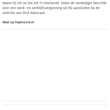
kwam hij tot nu toe tot 11 interlands. Zodra de verdediger beschikt
over een werk- en verblijfsvergunning zal hij aansluiten bij de
selectie van Dick Advocaat.
Meer op
Feyenoord.nl