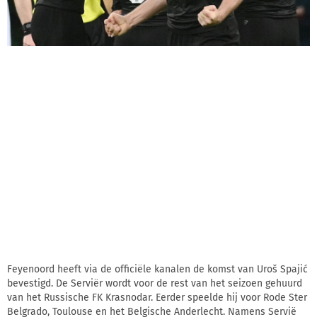
Feyenoord heeft via de officiële kanalen de komst van Uroš Spajić
bevestigd. De Serviër wordt voor de rest van het seizoen gehuurd
van het Russische FK Krasnodar. Eerder speelde hij voor Rode Ster
Belgrado, Toulouse en het Belgische Anderlecht. Namens Servië