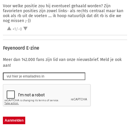
Voor welke positie zou hij eventueel gehaald worden? Zijn
favorieten posities zijn zowel links- als rechts centraal maar kan
ook als rb uit de voeten .... ik hoop natuurlijk dat dit rb is die we
nog missen ;-))
+1/-0
Feyenoord E-zine
Meer dan 142.000 fans zijn lid van onze nieuwsbrief. Meld je ook
aan!