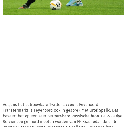
Volgens het betrouwbare Twitter-account Feyenoord
Transfermarkt is Feyenoord ook in gesprek met Uroš Spajić. Dat
baseert het op een zeer betrouwbare Russische bron. De 27-jarige
Serviër zou gehuurd moeten worden van FK Krasnodar, de club