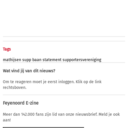
Tags
mathijsen
supp
baan
statement
supportersvereniging
Wat vind jij van dit nieuws?
Om te reageren moet je eerst inloggen. Klik op de link
rechtsboven.
Feyenoord E-zine
Meer dan 142.000 fans zijn lid van onze nieuwsbrief. Meld je ook
aan!