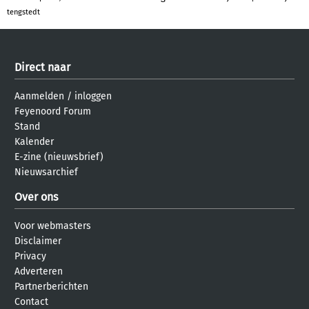
tengstedt
Direct naar
Aanmelden
/
inloggen
Feyenoord Forum
Stand
Kalender
E-zine (nieuwsbrief)
Nieuwsarchief
Over ons
Voor webmasters
Disclaimer
Privacy
Adverteren
Partnerberichten
Contact