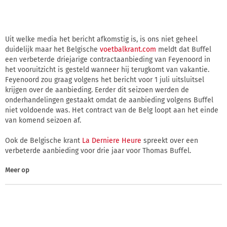
Uit welke media het bericht afkomstig is, is ons niet geheel
duidelijk maar het Belgische
voetbalkrant.com
meldt dat Buffel
een verbeterde driejarige contractaanbieding van Feyenoord in
het vooruitzicht is gesteld wanneer hij terugkomt van vakantie.
Feyenoord zou graag volgens het bericht voor 1 juli uitsluitsel
krijgen over de aanbieding. Eerder dit seizoen werden de
onderhandelingen gestaakt omdat de aanbieding volgens Buffel
niet voldoende was. Het contract van de Belg loopt aan het einde
van komend seizoen af.
Ook de Belgische krant
La Derniere Heure
spreekt over een
verbeterde aanbieding voor drie jaar voor Thomas Buffel.
Meer op