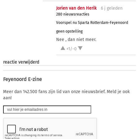
Jorien van den Herik
6 j
geleden
280 nieuwsreacties
Voorspel nu Sparta Rotterdam-Feyenoord
geen opstelling
Nee , dan niet meer.
+1/-0
reactie verwijderd
Feyenoord E-zine
Meer dan 142.500 fans zijn lid van onze nieuwsbrief. Meld je ook
aan!