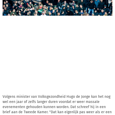
Volgens minister van Volksgezondheid Hugo de Jonge kan het nog
wel een jaar of zelfs langer duren voordat er weer massale
evenementen gehouden kunnen worden. Dat schreef hij in een
brief aan de Tweede Kamer. "Dat kan eigenlijk pas weer als er een