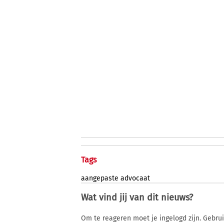
Tags
aangepaste
advocaat
Wat vind jij van dit nieuws?
Om te reageren moet je ingelogd zijn. Gebru