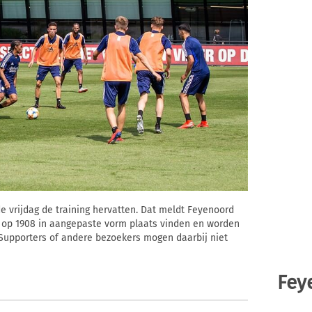
e vrijdag de training hervatten. Dat meldt Feyenoord
en op 1908 in aangepaste vorm plaats vinden en worden
 Supporters of andere bezoekers mogen daarbij niet
Fey