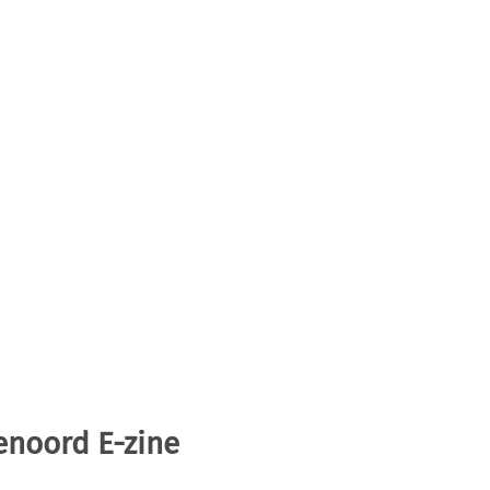
enoord E-zine