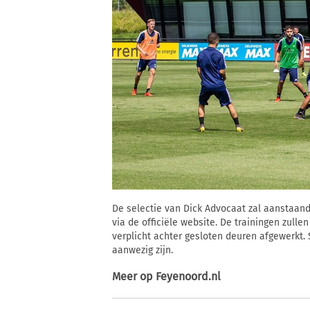
De selectie van Dick Advocaat zal aanstaand
via de officiële website. De trainingen zull
verplicht achter gesloten deuren afgewerkt.
aanwezig zijn.
Meer op
Feyenoord.nl