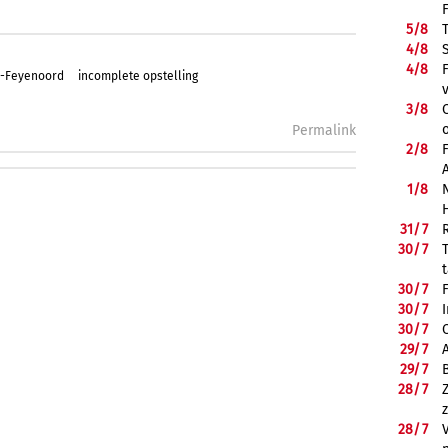
5/
8
4/
8
4/
8
m-Feyenoord
incomplete opstelling
3/
8
Permalink
2/
8
1/
8
31/
7
30/
7
30/
7
30/
7
30/
7
29/
7
29/
7
28/
7
28/
7