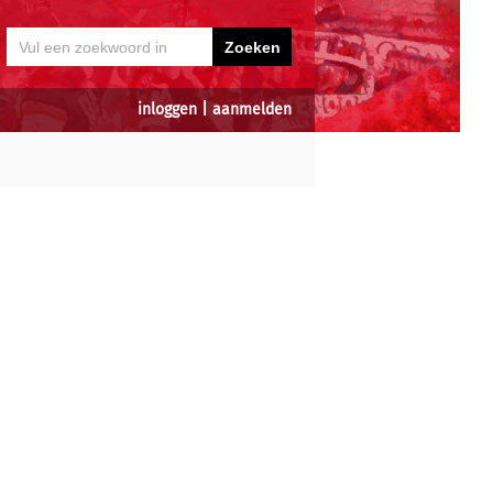
inloggen
|
aanmelden