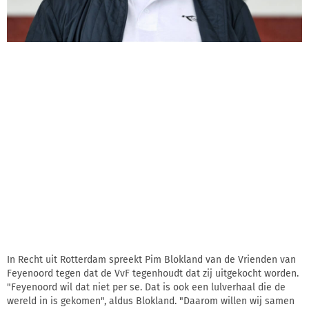
In Recht uit Rotterdam spreekt Pim Blokland van de Vrienden van
Feyenoord tegen dat de VvF tegenhoudt dat zij uitgekocht worden.
"Feyenoord wil dat niet per se. Dat is ook een lulverhaal die de
wereld in is gekomen", aldus Blokland. "Daarom willen wij samen