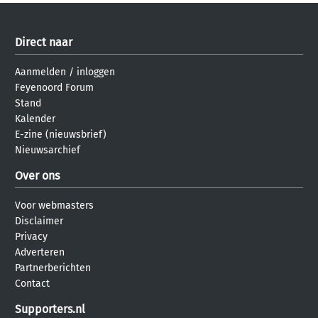
Direct naar
Aanmelden
/
inloggen
Feyenoord Forum
Stand
Kalender
E-zine (nieuwsbrief)
Nieuwsarchief
Over ons
Voor webmasters
Disclaimer
Privacy
Adverteren
Partnerberichten
Contact
Supporters.nl