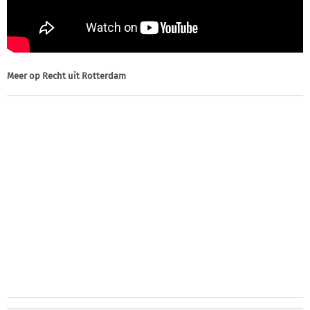
Meer op
Recht uit Rotterdam