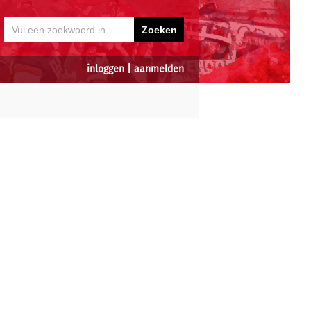
inloggen
|
aanmelden