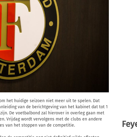
m het huidige seizoen niet meer uit te spelen. Dat
nleiding van de berichtgeving van het kabinet dat tot 1
zijn. De voetbalbond zal hierover in overleg gaan met
en. Vrijdag wordt vervolgens met de clubs en andere
Fey
s van het stoppen van de competitie.