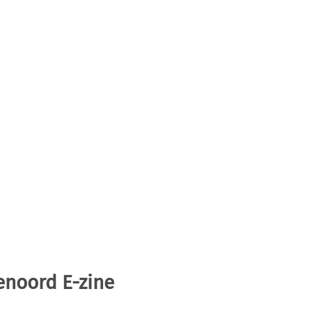
enoord E-zine