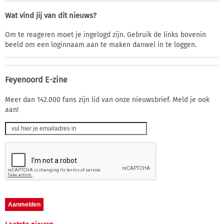
Wat vind jij van dit nieuws?
Om te reageren moet je ingelogd zijn. Gebruik de links bovenin
beeld om een loginnaam aan te maken danwel in te loggen.
Feyenoord E-zine
Meer dan 142.000 fans zijn lid van onze nieuwsbrief. Meld je ook
aan!