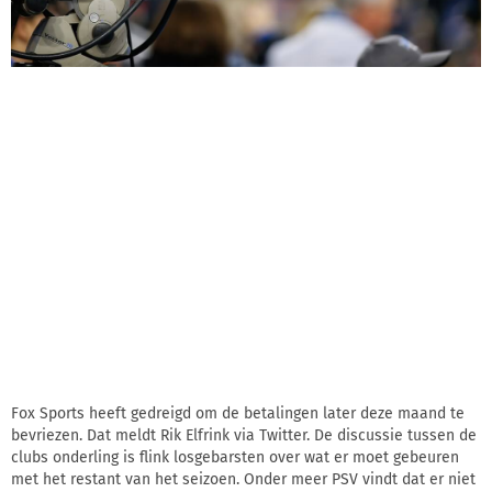
Fox Sports heeft gedreigd om de betalingen later deze maand te
bevriezen. Dat meldt Rik Elfrink via Twitter. De discussie tussen de
clubs onderling is flink losgebarsten over wat er moet gebeuren
met het restant van het seizoen. Onder meer PSV vindt dat er niet