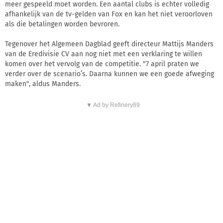
meer gespeeld moet worden. Een aantal clubs is echter volledig
afhankelijk van de tv-gelden van Fox en kan het niet veroorloven
als die betalingen worden bevroren.
Tegenover het Algemeen Dagblad geeft directeur Mattijs Manders
van de Eredivisie CV aan nog niet met een verklaring te willen
komen over het vervolg van de competitie. "7 april praten we
verder over de scenario’s. Daarna kunnen we een goede afweging
maken", aldus Manders.
▼ Ad by Refinery89