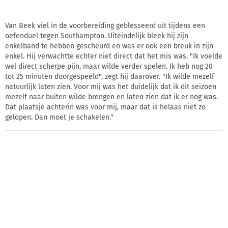
Van Beek viel in de voorbereiding geblesseerd uit tijdens een
oefenduel tegen Southampton. Uiteindelijk bleek hij zijn
enkelband te hebben gescheurd en was er ook een breuk in zijn
enkel. Hij verwachtte echter niet direct dat het mis was. "Ik voelde
wel direct scherpe pijn, maar wilde verder spelen. Ik heb nog 20
tot 25 minuten doorgespeeld", zegt hij daarover. "Ik wilde mezelf
natuurlijk laten zien. Voor mij was het duidelijk dat ik dit seizoen
mezelf naar buiten wilde brengen en laten zien dat ik er nog was.
Dat plaatsje achterin was voor mij, maar dat is helaas niet zo
gelopen. Dan moet je schakelen."