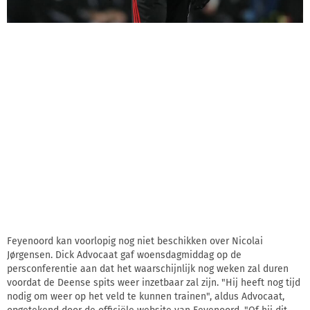
Feyenoord kan voorlopig nog niet beschikken over Nicolai
Jørgensen. Dick Advocaat gaf woensdagmiddag op de
persconferentie aan dat het waarschijnlijk nog weken zal duren
voordat de Deense spits weer inzetbaar zal zijn. "Hij heeft nog tijd
nodig om weer op het veld te kunnen trainen", aldus Advocaat,