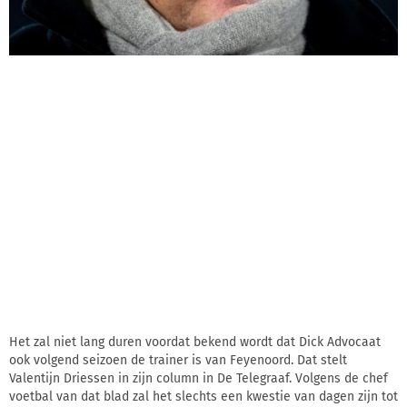
Het zal niet lang duren voordat bekend wordt dat Dick Advocaat
ook volgend seizoen de trainer is van Feyenoord. Dat stelt
Valentijn Driessen in zijn column in De Telegraaf. Volgens de chef
voetbal van dat blad zal het slechts een kwestie van dagen zijn tot