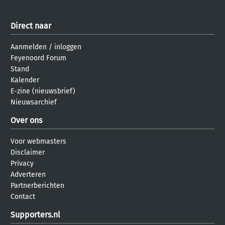
Direct naar
Aanmelden
/
inloggen
Feyenoord Forum
Stand
Kalender
E-zine (nieuwsbrief)
Nieuwsarchief
Over ons
Voor webmasters
Disclaimer
Privacy
Adverteren
Partnerberichten
Contact
Supporters.nl