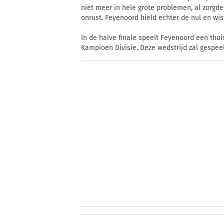
niet meer in hele grote problemen, al zorgd
onrust. Feyenoord hield echter de nul en wis
In de halve finale speelt Feyenoord een thu
Kampioen Divisie. Deze wedstrijd zal gespeel