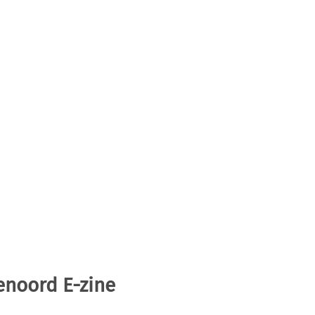
enoord E-zine