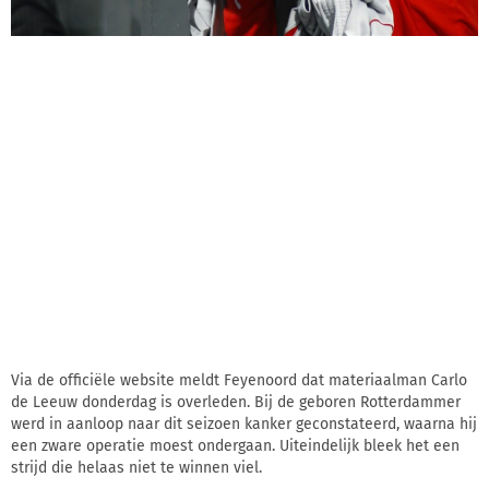
Via de officiële website meldt Feyenoord dat materiaalman Carlo
de Leeuw donderdag is overleden. Bij de geboren Rotterdammer
werd in aanloop naar dit seizoen kanker geconstateerd, waarna hij
een zware operatie moest ondergaan. Uiteindelijk bleek het een
strijd die helaas niet te winnen viel.