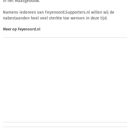
in het Maasgebouw.
Namens iedereen van Feyenoord.Supporters.nl willen wij de
nabestaanden heel veel sterkte toe wensen in deze tijd.
Meer op
Feyenoord.nl