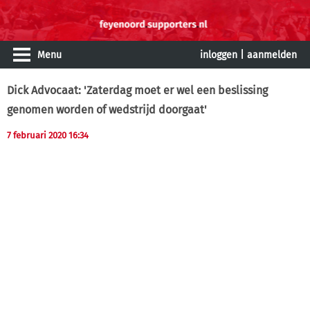
Menu
inloggen
|
aanmelden
Dick Advocaat: 'Zaterdag moet er wel een beslissing
genomen worden of wedstrijd doorgaat'
7 februari 2020 16:34