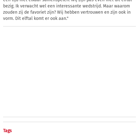
bezig. Ik verwacht wel een interessante wedstrijd. Maar waarom
zouden zij de favoriet zijn? Wij hebben vertrouwen en zijn ook in
vorm. Dit elftal komt er ook aan."
Tags