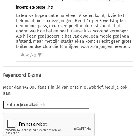
incomplete opstelling
Laten we hopen dat er snel een Arsenal komt, ik zie het
helemaal niet in deze jongen. Heeft 1x per 3 wedstrijden
een mooie pass, maar verspeelt in de rest van de tijd
enorm vaak de bal en heeft nauwelijks scorend vermogen.
Als hij een goal scoort is het vaak wel een mooie goal van
afstand, maar met zijn statistieken komt er echt geen grote
buitenlandse club die 10 miljoen voor zo'n jongen neertelt.
+1/-0
Feyenoord E-zine
Meer dan 142.000 fans zijn lid van onze nieuwsbrief. Meld je ook
aan!