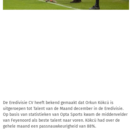
De Eredivisie CV heeft bekend gemaakt dat Orkun Kökcü is
uitgeroepen tot Talent van de Maand december in de Eredivisie.
Op basis van statistieken van Opta Sports kwam de middenvelder
van Feyenoord als beste talent naar voren. Kökcü had over de
gehele maand een passnauwkeurigheid van 88%.