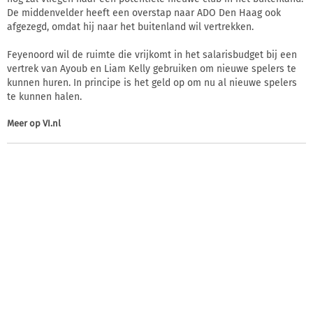
De middenvelder heeft een overstap naar ADO Den Haag ook
afgezegd, omdat hij naar het buitenland wil vertrekken.
Feyenoord wil de ruimte die vrijkomt in het salarisbudget bij een
vertrek van Ayoub en Liam Kelly gebruiken om nieuwe spelers te
kunnen huren. In principe is het geld op om nu al nieuwe spelers
te kunnen halen.
Meer op
VI.nl