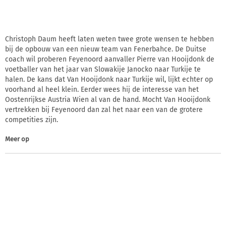
Christoph Daum heeft laten weten twee grote wensen te hebben
bij de opbouw van een nieuw team van Fenerbahce. De Duitse
coach wil proberen Feyenoord aanvaller Pierre van Hooijdonk de
voetballer van het jaar van Slowakije Janocko naar Turkije te
halen. De kans dat Van Hooijdonk naar Turkije wil, lijkt echter op
voorhand al heel klein. Eerder wees hij de interesse van het
Oostenrijkse Austria Wien al van de hand. Mocht Van Hooijdonk
vertrekken bij Feyenoord dan zal het naar een van de grotere
competities zijn.
Meer op