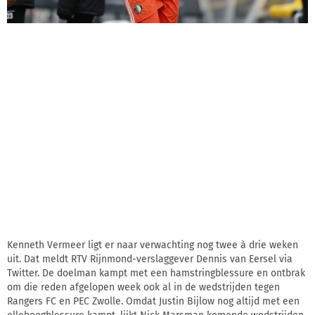
Kenneth Vermeer ligt er naar verwachting nog twee à drie weken
uit. Dat meldt RTV Rijnmond-verslaggever Dennis van Eersel via
Twitter. De doelman kampt met een hamstringblessure en ontbrak
om die reden afgelopen week ook al in de wedstrijden tegen
Rangers FC en PEC Zwolle. Omdat Justin Bijlow nog altijd met een