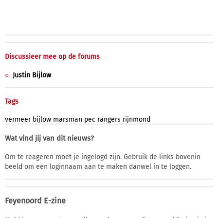
Discussieer mee op de forums
Justin Bijlow
Tags
vermeer
bijlow
marsman
pec
rangers
rijnmond
Wat vind jij van dit nieuws?
Om te reageren moet je ingelogd zijn. Gebruik de links bovenin
beeld om een loginnaam aan te maken danwel in te loggen.
Feyenoord E-zine